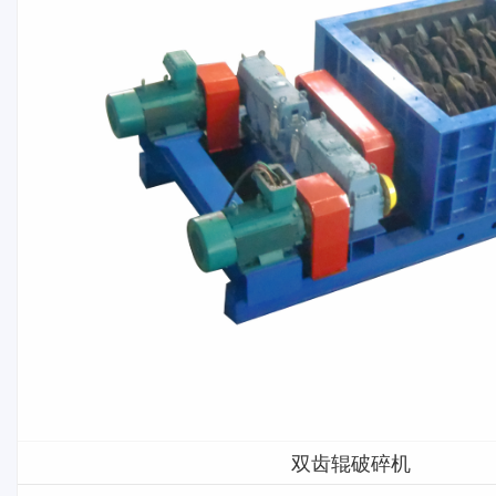
双齿辊破碎机