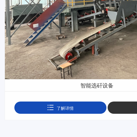
智能选矸设备
了解详情