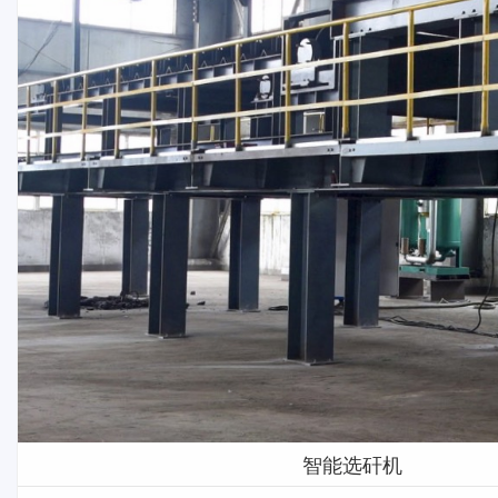
智能选矸机