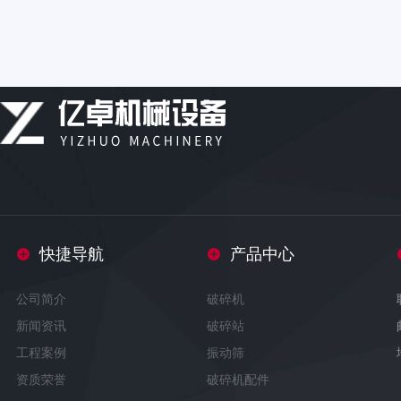
快捷导航
产品中心
公司简介
破碎机
新闻资讯
破碎站
工程案例
振动筛
资质荣誉
破碎机配件