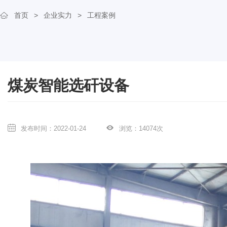
首页
>
企业实力
>
工程案例
煤炭智能选矸设备
发布时间：2022-01-24
浏览：14074次