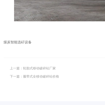
煤炭智能选矸设备
上一篇：
轮胎式移动破碎站厂家
下一篇：
履带式全移动破碎站价格