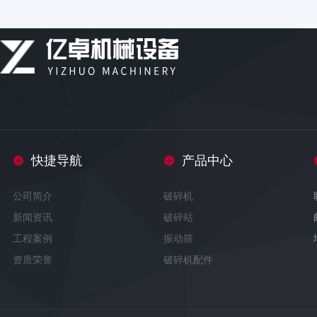
快捷导航
产品中心
公司简介
破碎机
新闻资讯
破碎站
工程案例
振动筛
资质荣誉
破碎机配件