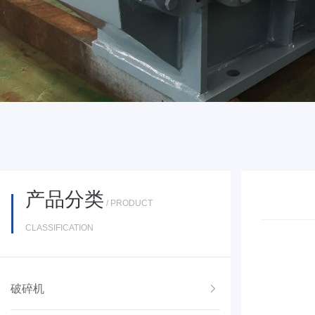
产品分类
/ PRODUCT
CLASSIFICATION
破碎机