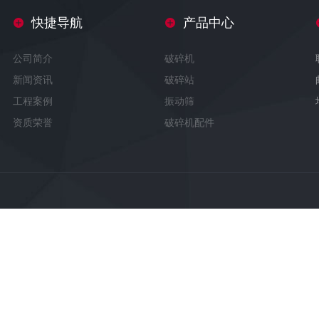
快捷导航
产品中心
公司简介
破碎机
新闻资讯
破碎站
工程案例
振动筛
资质荣誉
破碎机配件