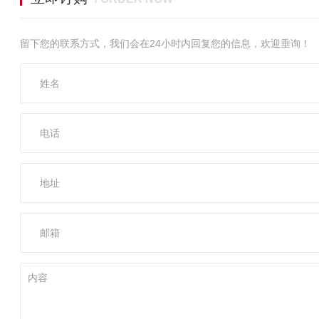
留下您的联系方式，我们会在24小时内回复您的信息，欢迎垂询！