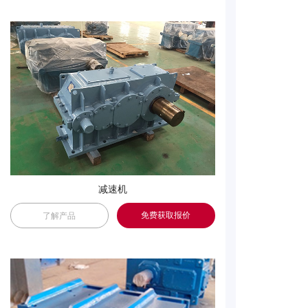
减速机
免费获取报价
了解产品