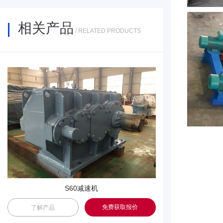
相关产品
/ RELATED PRODUCTS
S60减速机
免费获取报价
了解产品